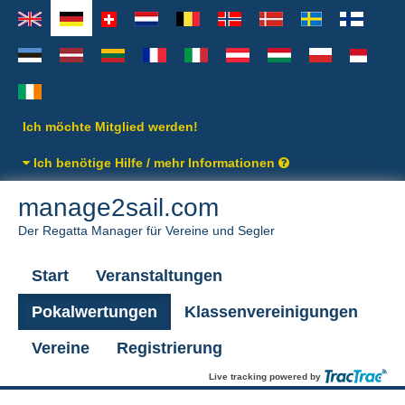
Ich möchte Mitglied werden!
Ich benötige Hilfe / mehr Informationen
manage2sail.com
Der Regatta Manager für Vereine und Segler
Start
Veranstaltungen
Pokalwertungen
Klassenvereinigungen
Vereine
Registrierung
Live tracking powered by