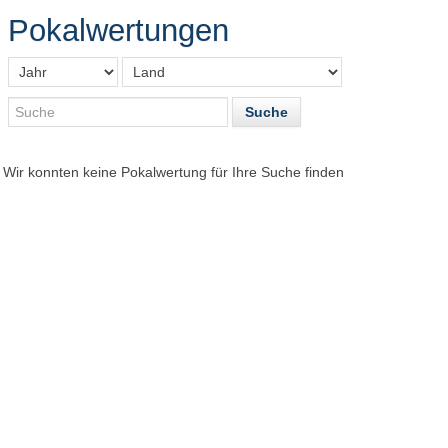
Pokalwertungen
Wir konnten keine Pokalwertung für Ihre Suche finden