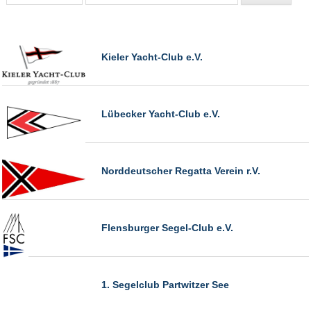
Kieler Yacht-Club e.V.
Lübecker Yacht-Club e.V.
Norddeutscher Regatta Verein r.V.
Flensburger Segel-Club e.V.
1. Segelclub Partwitzer See