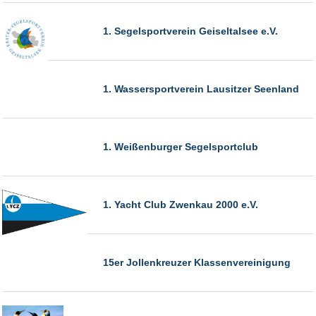
1. Segelsportverein Geiseltalsee e.V.
1. Wassersportverein Lausitzer Seenland
1. Weißenburger Segelsportclub
1. Yacht Club Zwenkau 2000 e.V.
15er Jollenkreuzer Klassenvereinigung