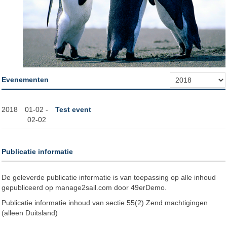
Evenementen
2018
01-02 -
Test event
02-02
Publicatie informatie
De geleverde publicatie informatie is van toepassing op alle inhoud
gepubliceerd op manage2sail.com door 49erDemo.
Publicatie informatie inhoud van sectie 55(2) Zend machtigingen
(alleen Duitsland)