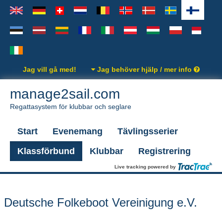
Jag vill gå med!
Jag behöver hjälp / mer info
manage2sail.com
Regattasystem för klubbar och seglare
Start
Evenemang
Tävlingsserier
Klassförbund
Klubbar
Registrering
Live tracking powered by
Deutsche Folkeboot Vereinigung e.V.