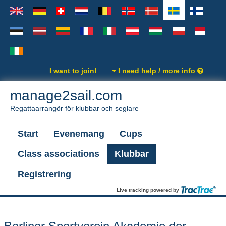
I want to join!
I need help / more info
manage2sail.com
Regattaarrangör för klubbar och seglare
Start
Evenemang
Cups
Class associations
Klubbar
Registrering
Live tracking powered by