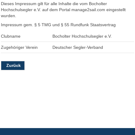
Dieses Impressum gilt für alle Inhalte die vom Bocholter
Hochschulsegler e.V. auf dem Portal manage2sail.com eingestellt
wurden.
Impressum gem. § 5 TMG und § 55 Rundfunk Staatsvertrag
Clubname
Bocholter Hochschulsegler e.V.
Zugehöriger Verein
Deutscher Segler-Verband
Zurück