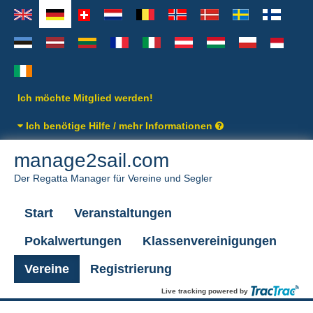
Ich möchte Mitglied werden!
Ich benötige Hilfe / mehr Informationen
manage2sail.com
Der Regatta Manager für Vereine und Segler
Start
Veranstaltungen
Pokalwertungen
Klassenvereinigungen
Vereine
Registrierung
Live tracking powered by