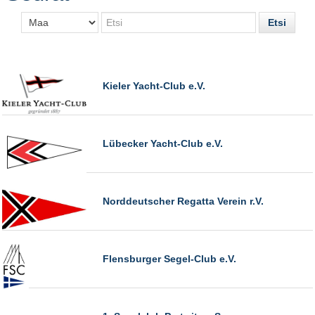
Kieler Yacht-Club e.V.
Lübecker Yacht-Club e.V.
Norddeutscher Regatta Verein r.V.
Flensburger Segel-Club e.V.