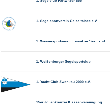
1. Segelclub Partwitzer See
1. Segelsportverein Geiseltalsee e.V.
1. Wassersportverein Lausitzer Seenland
1. Weißenburger Segelsportclub
1. Yacht Club Zwenkau 2000 e.V.
15er Jollenkreuzer Klassenvereinigung